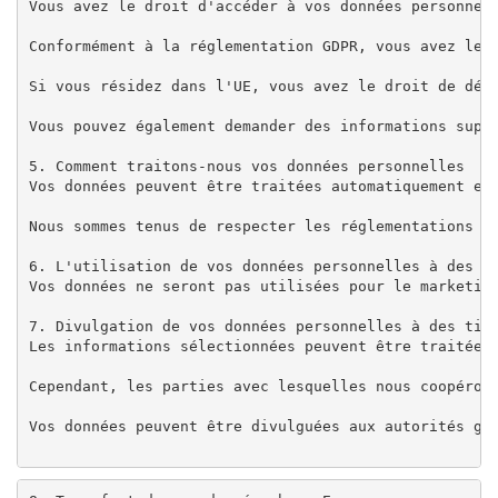
Vous avez le droit d'accéder à vos données personnell
Conformément à la réglementation GDPR, vous avez le «
Si vous résidez dans l'UE, vous avez le droit de dépo
Vous pouvez également demander des informations suppl
5. Comment traitons-nous vos données personnelles

Vos données peuvent être traitées automatiquement et
Nous sommes tenus de respecter les réglementations d
6. L'utilisation de vos données personnelles à des fi
Vos données ne seront pas utilisées pour le marketin
7. Divulgation de vos données personnelles à des tier
Les informations sélectionnées peuvent être traitées 
Cependant, les parties avec lesquelles nous coopéron
Vos données peuvent être divulguées aux autorités go