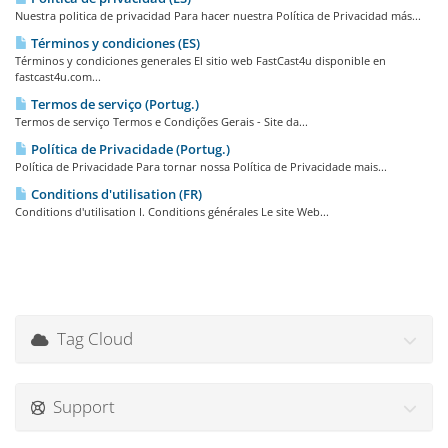
Nuestra politica de privacidad Para hacer nuestra Política de Privacidad más...
Términos y condiciones (ES)
Términos y condiciones generales El sitio web FastCast4u disponible en
fastcast4u.com...
Termos de serviço (Portug.)
Termos de serviço Termos e Condições Gerais - Site da...
Política de Privacidade (Portug.)
Política de Privacidade Para tornar nossa Política de Privacidade mais...
Conditions d'utilisation (FR)
Conditions d'utilisation I. Conditions générales Le site Web...
Tag Cloud
Support