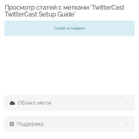
Просмотр статей с метками 'TwitterCast
TwitterCast Setup Guide'
Статей не найдено
Облако меток
Поддержка