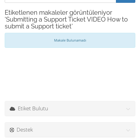
Etiketlenen makaleler görüntüleniyor
'Submitting a Support Ticket VIDEO How to
submit a Support ticket'
Makale Bulunamadı
Etiket Bulutu
Destek