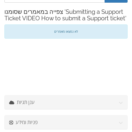
צפייה במאמרים שסומנו 'Submitting a Support
Ticket VIDEO How to submit a Support ticket'
לא נמצאו מאמרים
ענן תגיות
פניות ומידע