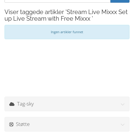
Viser taggede artikler 'Stream Live Mixxx Set
up Live Stream with Free Mixxx '
Ingen artikler funnet
Tag-sky
Støtte