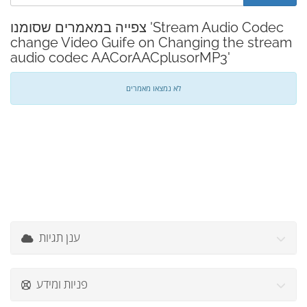
צפייה במאמרים שסומנו 'Stream Audio Codec
change Video Guife on Changing the stream
audio codec AACorAACplusorMP3'
לא נמצאו מאמרים
ענן תגיות
פניות ומידע