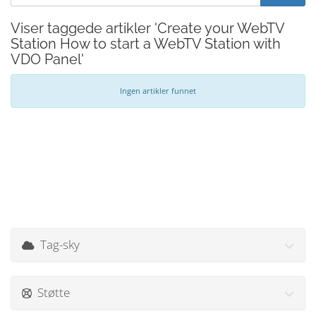
Viser taggede artikler 'Create your WebTV
Station How to start a WebTV Station with
VDO Panel'
Ingen artikler funnet
Tag-sky
Støtte