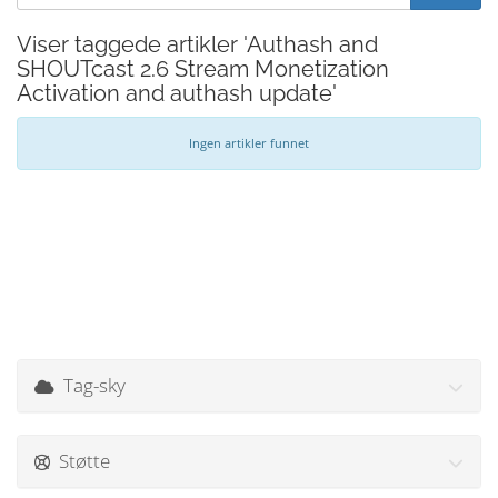
Viser taggede artikler 'Authash and
SHOUTcast 2.6 Stream Monetization
Activation and authash update'
Ingen artikler funnet
Tag-sky
Støtte