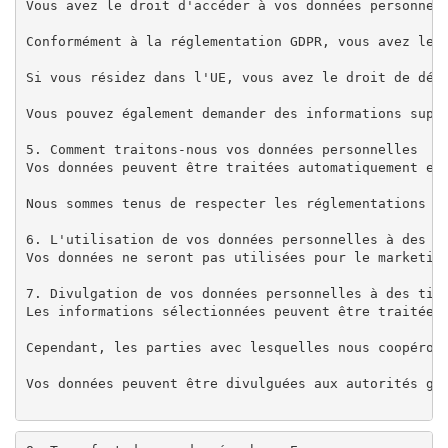
Vous avez le droit d'accéder à vos données personnell
Conformément à la réglementation GDPR, vous avez le «
Si vous résidez dans l'UE, vous avez le droit de dépo
Vous pouvez également demander des informations suppl
5. Comment traitons-nous vos données personnelles

Vos données peuvent être traitées automatiquement et
Nous sommes tenus de respecter les réglementations d
6. L'utilisation de vos données personnelles à des fi
Vos données ne seront pas utilisées pour le marketin
7. Divulgation de vos données personnelles à des tier
Les informations sélectionnées peuvent être traitées 
Cependant, les parties avec lesquelles nous coopéron
Vos données peuvent être divulguées aux autorités go