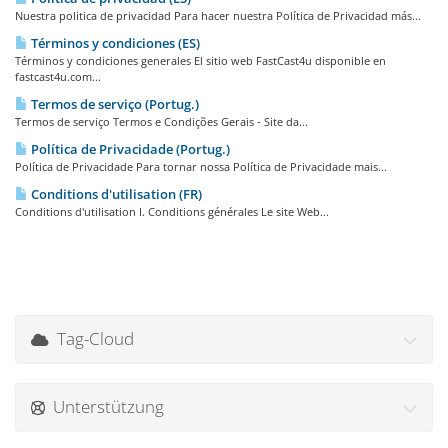
Nuestra politica de privacidad Para hacer nuestra Política de Privacidad más...
Términos y condiciones (ES)
Términos y condiciones generales El sitio web FastCast4u disponible en
fastcast4u.com...
Termos de serviço (Portug.)
Termos de serviço Termos e Condições Gerais - Site da...
Política de Privacidade (Portug.)
Política de Privacidade Para tornar nossa Política de Privacidade mais...
Conditions d'utilisation (FR)
Conditions d'utilisation I. Conditions générales Le site Web...
Tag-Cloud
Unterstützung