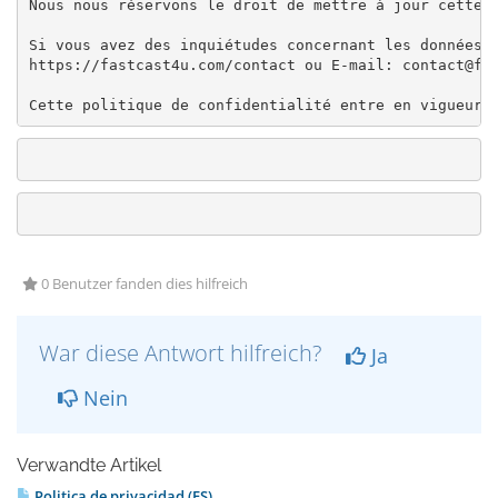
Nous nous réservons le droit de mettre à jour cette p
Si vous avez des inquiétudes concernant les données q
https://fastcast4u.com/contact ou E-mail: contact@fas
Cette politique de confidentialité entre en vigueur 
0 Benutzer fanden dies hilfreich
War diese Antwort hilfreich?
Ja
Nein
Verwandte Artikel
Politica de privacidad (ES)