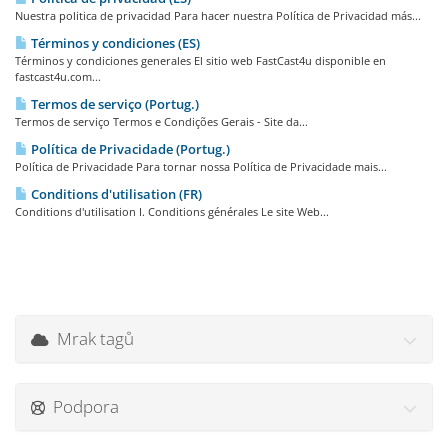
Nuestra politica de privacidad Para hacer nuestra Política de Privacidad más...
Términos y condiciones (ES)
Términos y condiciones generales El sitio web FastCast4u disponible en
fastcast4u.com...
Termos de serviço (Portug.)
Termos de serviço Termos e Condições Gerais - Site da...
Política de Privacidade (Portug.)
Política de Privacidade Para tornar nossa Política de Privacidade mais...
Conditions d'utilisation (FR)
Conditions d'utilisation I. Conditions générales Le site Web...
Mrak tagů
Podpora