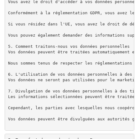
Vous avez le droit d'accéder à vos données personnell
Conformément à la réglementation GDPR, vous avez le «
Si vous résidez dans l'UE, vous avez le droit de dépo
Vous pouvez également demander des informations suppl
5. Comment traitons-nous vos données personnelles

Vos données peuvent être traitées automatiquement et
Nous sommes tenus de respecter les réglementations d
6. L'utilisation de vos données personnelles à des fi
Vos données ne seront pas utilisées pour le marketin
7. Divulgation de vos données personnelles à des tier
Les informations sélectionnées peuvent être traitées 
Cependant, les parties avec lesquelles nous coopéron
Vos données peuvent être divulguées aux autorités go