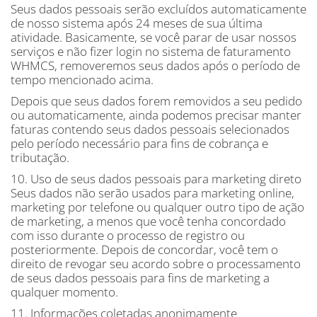
Seus dados pessoais serão excluídos automaticamente
de nosso sistema após 24 meses de sua última
atividade. Basicamente, se você parar de usar nossos
serviços e não fizer login no sistema de faturamento
WHMCS, removeremos seus dados após o período de
tempo mencionado acima.
Depois que seus dados forem removidos a seu pedido
ou automaticamente, ainda podemos precisar manter
faturas contendo seus dados pessoais selecionados
pelo período necessário para fins de cobrança e
tributação.
10. Uso de seus dados pessoais para marketing direto
Seus dados não serão usados ​​para marketing online,
marketing por telefone ou qualquer outro tipo de ação
de marketing, a menos que você tenha concordado
com isso durante o processo de registro ou
posteriormente. Depois de concordar, você tem o
direito de revogar seu acordo sobre o processamento
de seus dados pessoais para fins de marketing a
qualquer momento.
11. Informações coletadas anonimamente