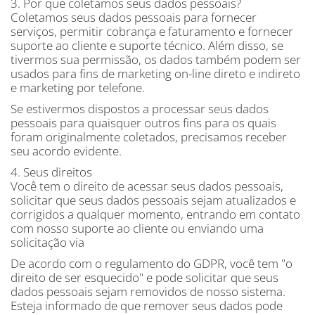
3. Por que coletamos seus dados pessoais?
Coletamos seus dados pessoais para fornecer
serviços, permitir cobrança e faturamento e fornecer
suporte ao cliente e suporte técnico. Além disso, se
tivermos sua permissão, os dados também podem ser
usados ​​para fins de marketing on-line direto e indireto
e marketing por telefone.
Se estivermos dispostos a processar seus dados
pessoais para quaisquer outros fins para os quais
foram originalmente coletados, precisamos receber
seu acordo evidente.
4. Seus direitos
Você tem o direito de acessar seus dados pessoais,
solicitar que seus dados pessoais sejam atualizados e
corrigidos a qualquer momento, entrando em contato
com nosso suporte ao cliente ou enviando uma
solicitação via
De acordo com o regulamento do GDPR, você tem "o
direito de ser esquecido" e pode solicitar que seus
dados pessoais sejam removidos de nosso sistema.
Esteja informado de que remover seus dados pode