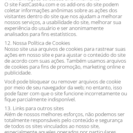
O site FastCast4u.com e os add-ons do site podem
coletar informações anônimas sobre as ações dos
visitantes dentro do site que nos ajudam a melhorar
nossos serviços, a usabilidade do site, melhorar sua
experiência do usuário e ser anonimamente
analisados ​​para fins estatísticos.
12. Nossa Política de Cookies
Nosso site usa arquivos de cookies para rastrear suas
ações em nosso site e para ajustar o conteúdo do site
de acordo com suas ações. Também usamos arquivos
de cookies para fins de promoção, marketing online e
publicidade.
Você pode bloquear ou remover arquivos de cookie
por meio de seu navegador da web; no entanto, isso
pode fazer com que o site funcione incorretamente ou
fique parcialmente indisponível.
13. Links para outros sites
Além de nossos melhores esforços, não podemos ser
totalmente responsáveis ​​pelo conteúdo e segurança
de todos os sites vinculados ao nosso site,
especialmente aqueles operados por particulares.