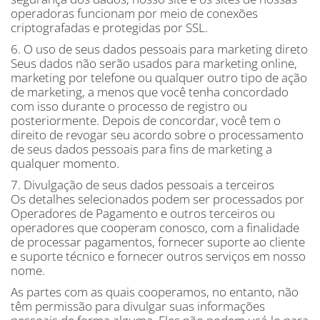
operadoras funcionam por meio de conexões
criptografadas e protegidas por SSL.
6. O uso de seus dados pessoais para marketing direto
Seus dados não serão usados ​​para marketing online,
marketing por telefone ou qualquer outro tipo de ação
de marketing, a menos que você tenha concordado
com isso durante o processo de registro ou
posteriormente. Depois de concordar, você tem o
direito de revogar seu acordo sobre o processamento
de seus dados pessoais para fins de marketing a
qualquer momento.
7. Divulgação de seus dados pessoais a terceiros
Os detalhes selecionados podem ser processados ​​por
Operadores de Pagamento e outros terceiros ou
operadores que cooperam conosco, com a finalidade
de processar pagamentos, fornecer suporte ao cliente
e suporte técnico e fornecer outros serviços em nosso
nome.
As partes com as quais cooperamos, no entanto, não
têm permissão para divulgar suas informações