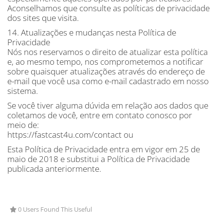
Aconselhamos que consulte as políticas de privacidade
dos sites que visita.
14. Atualizações e mudanças nesta Política de
Privacidade
Nós nos reservamos o direito de atualizar esta política
e, ao mesmo tempo, nos comprometemos a notificar
sobre quaisquer atualizações através do endereço de
e-mail que você usa como e-mail cadastrado em nosso
sistema.
Se você tiver alguma dúvida em relação aos dados que
coletamos de você, entre em contato conosco por
meio de:
https://fastcast4u.com/contact ou
Esta Política de Privacidade entra em vigor em 25 de
maio de 2018 e substitui a Política de Privacidade
publicada anteriormente.
0 Users Found This Useful