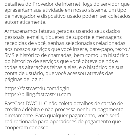
detalhes do Provedor de Internet, logs do servidor que
apresentam sua atividade em nosso sistema, um tipo
de navegador e dispositivo usado podem ser coletados
automaticamente.
Armazenamos faturas geradas usando seus dados
pessoais, e-mails, tíquetes de suporte e mensagens
recebidas de você, senhas selecionadas relacionadas
aos nossos serviços que você insere, bate-papo, texto /
SMS e histórico de chamadas, bem como um histórico
do histórico de serviços que você obteve de nós e
todas as alterações feitas a eles, e o histórico de sua
conta de usuário, que você acessou através das
páginas de login:
https://fastcast4u.com/login
https://billing.fastcast4u.com
FastCast DWC-LLC não coleta detalhes de cartão de
crédito / débito e não processa nenhum pagamento
diretamente. Para qualquer pagamento, você será
redirecionado para operadores de pagamento que
cooperam conosco.