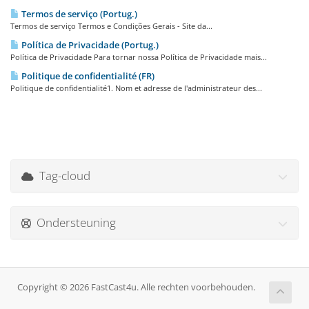
Termos de serviço (Portug.)
Termos de serviço Termos e Condições Gerais - Site da...
Política de Privacidade (Portug.)
Política de Privacidade Para tornar nossa Política de Privacidade mais...
Politique de confidentialité (FR)
Politique de confidentialité1. Nom et adresse de l'administrateur des...
Tag-cloud
Ondersteuning
Copyright © 2026 FastCast4u. Alle rechten voorbehouden.