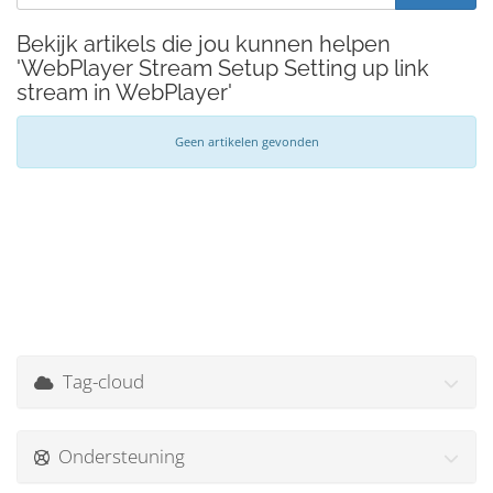
Bekijk artikels die jou kunnen helpen
'WebPlayer Stream Setup Setting up link
stream in WebPlayer'
Geen artikelen gevonden
Tag-cloud
Ondersteuning