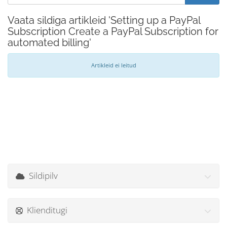
Vaata sildiga artikleid 'Setting up a PayPal
Subscription Create a PayPal Subscription for
automated billing'
Artikleid ei leitud
Sildipilv
Klienditugi