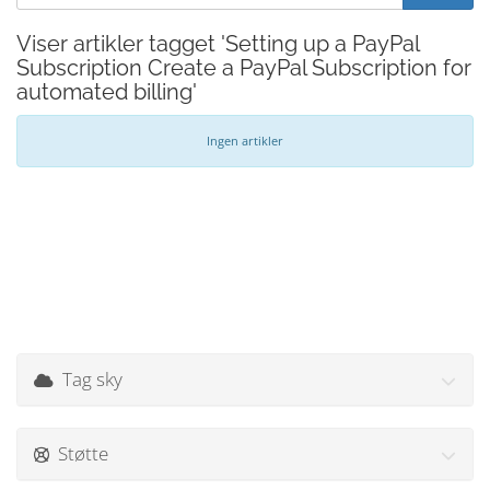
Viser artikler tagget 'Setting up a PayPal
Subscription Create a PayPal Subscription for
automated billing'
Ingen artikler
Tag sky
Støtte