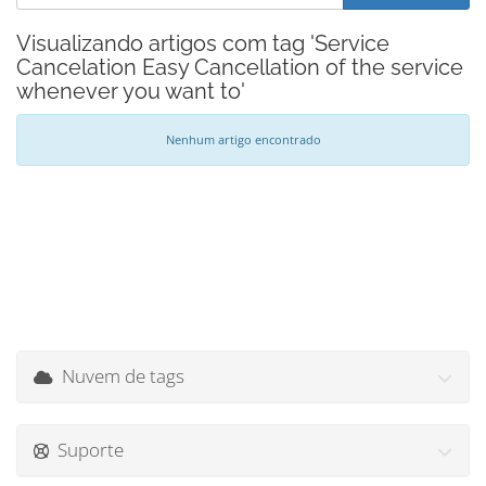
Visualizando artigos com tag 'Service
Cancelation Easy Cancellation of the service
whenever you want to'
Nenhum artigo encontrado
Nuvem de tags
Suporte