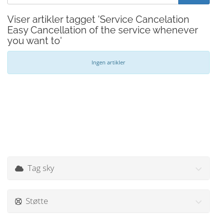
Viser artikler tagget 'Service Cancelation
Easy Cancellation of the service whenever
you want to'
Ingen artikler
Tag sky
Støtte