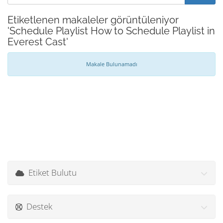
Etiketlenen makaleler görüntüleniyor
'Schedule Playlist How to Schedule Playlist in
Everest Cast'
Makale Bulunamadı
Etiket Bulutu
Destek