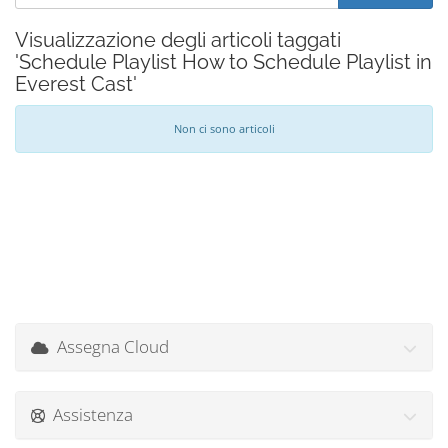
Visualizzazione degli articoli taggati
'Schedule Playlist How to Schedule Playlist in
Everest Cast'
Non ci sono articoli
Assegna Cloud
Assistenza