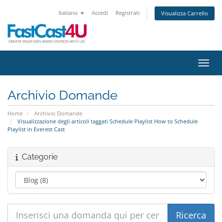
Italiano
Accedi
Registrati
Visualizza Carrello
Attiv
Archivio Domande
Home
Archivio Domande
Visualizzazione degli articoli taggati Schedule Playlist How to Schedule
Playlist in Everest Cast
Categorie