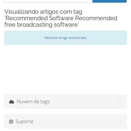
Visualizando artigos com tag
'Recommended Software Recommended
free broadcasting software'
Nenhum artigo encontrado
Nuvem de tags
Suporte