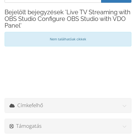
Bejelölt bejegyzések 'Live TV Streaming with
OBS Studio Configure OBS Studio with VDO
Panel'
Nem találhatóak cikkek
Címkefelhő
Támogatás