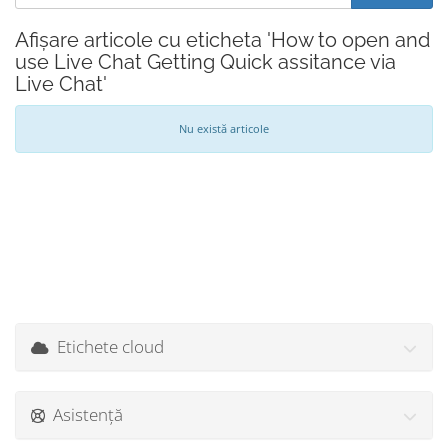
Afișare articole cu eticheta 'How to open and
use Live Chat Getting Quick assitance via
Live Chat'
Nu există articole
Etichete cloud
Asistență