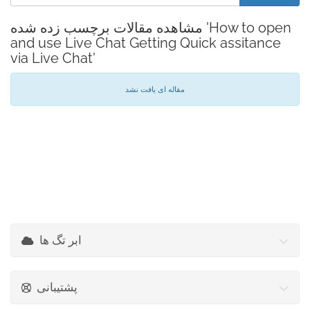
مشاهده مقالات برچسب زده شده 'How to open
and use Live Chat Getting Quick assitance
via Live Chat'
مقاله ای یافت نشد
ابر تگ ها
پشتیبانی