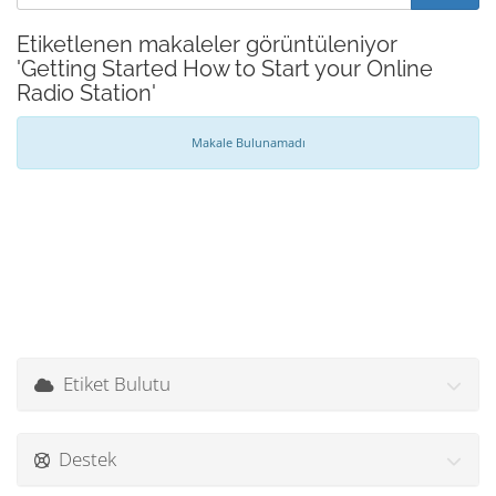
Etiketlenen makaleler görüntüleniyor
'Getting Started How to Start your Online
Radio Station'
Makale Bulunamadı
Etiket Bulutu
Destek