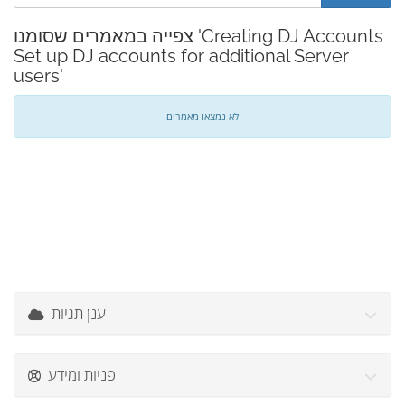
צפייה במאמרים שסומנו 'Creating DJ Accounts
Set up DJ accounts for additional Server
users'
לא נמצאו מאמרים
ענן תגיות
פניות ומידע