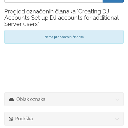
Pregled označenih članaka 'Creating DJ
Accounts Set up DJ accounts for additional
Server users'
Nema pronađenih članaka
Oblak oznaka
Podrška