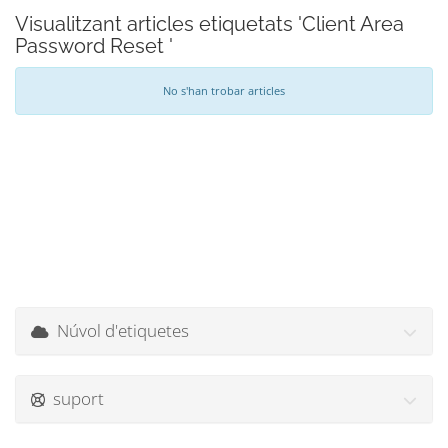
Visualitzant articles etiquetats 'Client Area
Password Reset '
No s'han trobar articles
Núvol d'etiquetes
suport