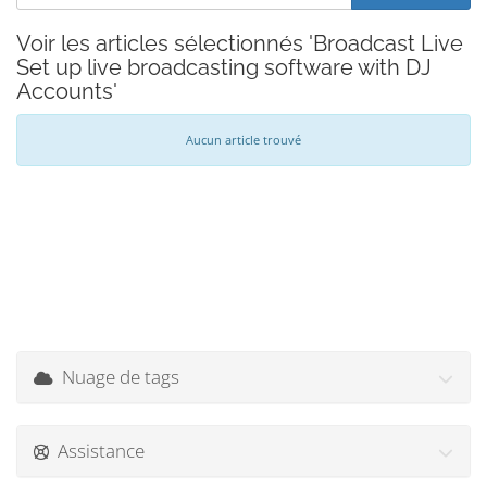
Voir les articles sélectionnés 'Broadcast Live
Set up live broadcasting software with DJ
Accounts'
Aucun article trouvé
Nuage de tags
Assistance