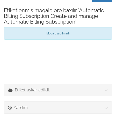
Etiketlənmiş məqalələrə baxılır 'Automatic
Billing Subscription Create and manage
Automatic Billing Subscription'
Məqalə tapılmadı
Etiket aşkar edildi.
Yardım