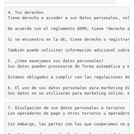
4. Tus derechos

Tiene derecho a acceder a sus Datos personales, solic
De acuerdo con el reglamento GDPR, tiene "derecho a s
Si se encuentra en la UE, tiene derecho a registrar u
También puede solicitar información adicional sobre l
5. ¿Cómo manejamos sus datos personales?

Sus datos pueden procesarse de forma automática y man
Estamos obligados a cumplir con las regulaciones de 
6. El uso de sus datos personales para marketing dire
Sus datos no se utilizarán para marketing online, ma
7. Divulgación de sus datos personales a terceros

Los operadores de pago y otros terceros u operadores 
Sin embargo, las partes con las que cooperamos no pu