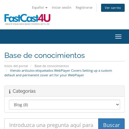
Español
Iniciar sesión
Registrarse
Ver carrito
Activ
Base de conocimientos
Inicio del portal
Base de conocimientos
Viendo artículos etiquetados WebPlayer Covers Setting up a custom
default and permanent cover art for your WebPlayer
Categorías