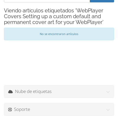
Viendo artículos etiquetados 'WebPlayer
Covers Setting up a custom default and
permanent cover art for your WebPlayer'
No se encontraron artículos
Nube de etiquetas
Soporte