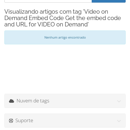
Visualizando artigos com tag 'Video on
Demand Embed Code Get the embed code
and URL for VIDEO on Demand'
Nenhum artigo encontrado
Nuvem de tags
Suporte