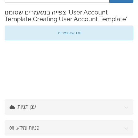
צפייה במאמרים שסומנו 'User Account
Template Creating User Account Template'
לא נמצאו מאמרים
ענן תגיות
פניות ומידע