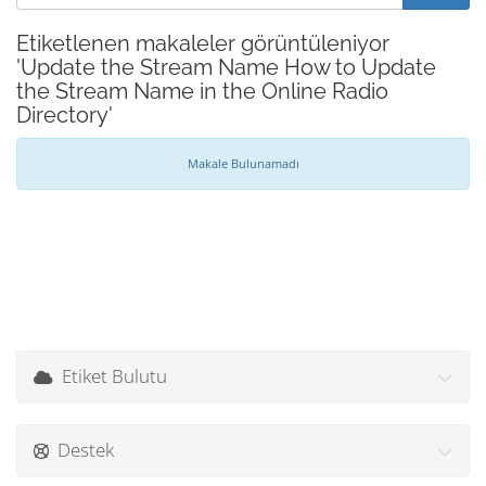
Etiketlenen makaleler görüntüleniyor
'Update the Stream Name How to Update
the Stream Name in the Online Radio
Directory'
Makale Bulunamadı
Etiket Bulutu
Destek