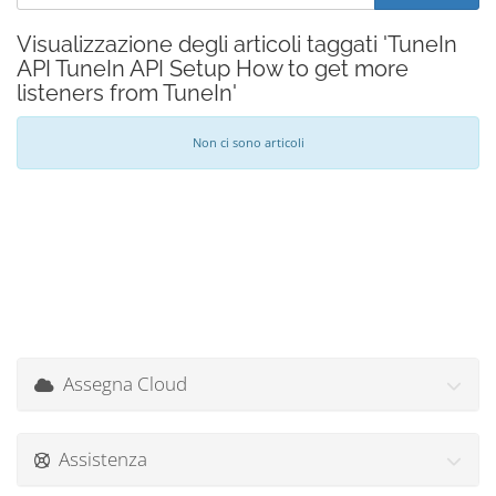
Visualizzazione degli articoli taggati 'TuneIn
API TuneIn API Setup How to get more
listeners from TuneIn'
Non ci sono articoli
Assegna Cloud
Assistenza