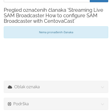
Pregled označenih članaka 'Streaming Live
SAM Broadcaster How to configure SAM
Broadcaster with CentovaCast'
Nema pronađenih članaka
Oblak oznaka
Podrška