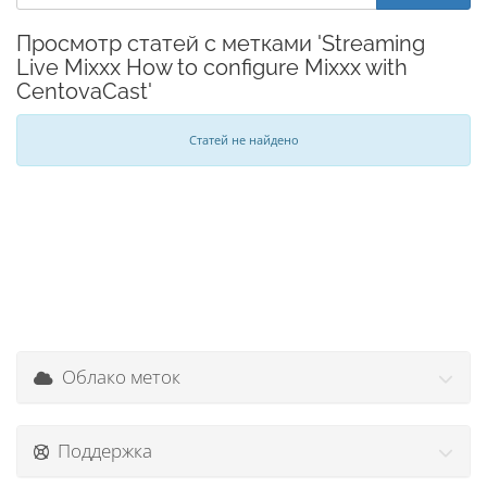
Просмотр статей с метками 'Streaming
Live Mixxx How to configure Mixxx with
CentovaCast'
Статей не найдено
Облако меток
Поддержка