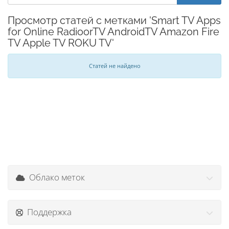
Просмотр статей с метками 'Smart TV Apps
for Online RadioorTV AndroidTV Amazon Fire
TV Apple TV ROKU TV'
Статей не найдено
Облако меток
Поддержка