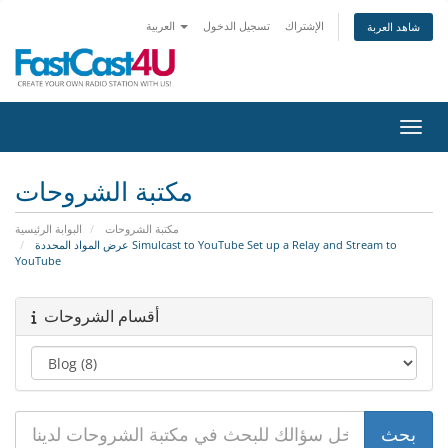
الإشتراك
تسجيل الدخول
العربية
شاهد العربة
التنقل
مكتبة الشروحات
مكتبة الشروحات
البوابة الرئيسية
عرض المواد المحددة Simulcast to YouTube Set up a Relay and Stream to
YouTube
أقسام الشروحات