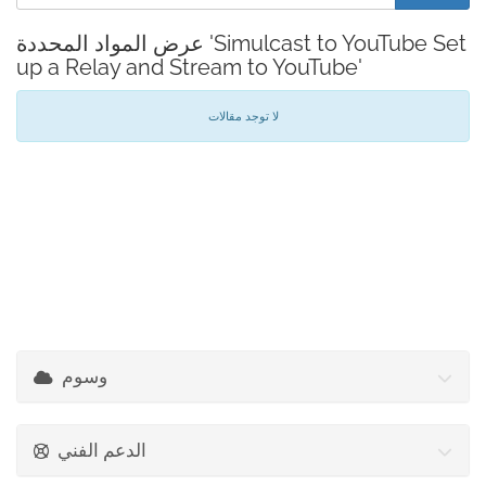
عرض المواد المحددة 'Simulcast to YouTube Set
up a Relay and Stream to YouTube'
لا توجد مقالات
وسوم
الدعم الفني