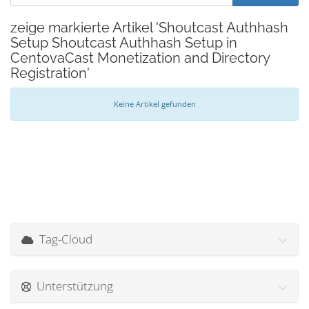
zeige markierte Artikel 'Shoutcast Authhash
Setup Shoutcast Authhash Setup in
CentovaCast Monetization and Directory
Registration'
Keine Artikel gefunden
Tag-Cloud
Unterstützung