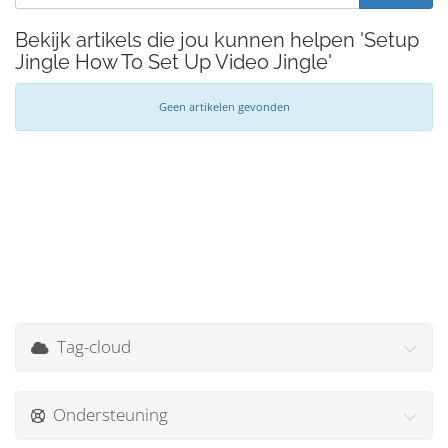
Bekijk artikels die jou kunnen helpen 'Setup
Jingle How To Set Up Video Jingle'
Geen artikelen gevonden
Tag-cloud
Ondersteuning