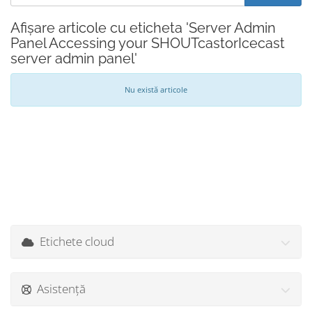
Afișare articole cu eticheta 'Server Admin
Panel Accessing your SHOUTcastorIcecast
server admin panel'
Nu există articole
Etichete cloud
Asistență