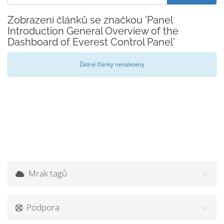
Zobrazení článků se značkou 'Panel
Introduction General Overview of the
Dashboard of Everest Control Panel'
Žádné články nenalezeny
Mrak tagů
Podpora