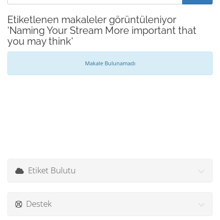
Etiketlenen makaleler görüntüleniyor
'Naming Your Stream More important that
you may think'
Makale Bulunamadı
Etiket Bulutu
Destek