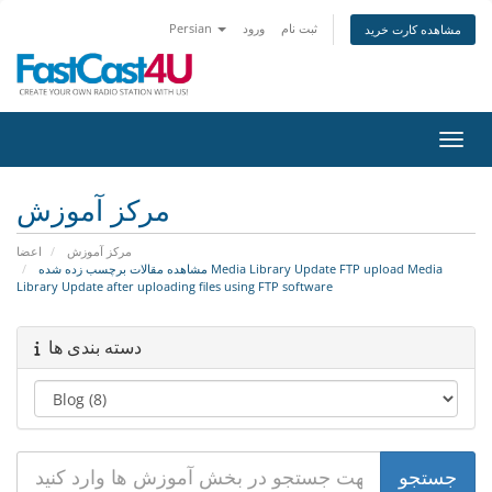
Persian
ورود
ثبت نام
مشاهده کارت خرید
اوبری
مرکز آموزش
مرکز آموزش
اعضا
مشاهده مقالات برچسب زده شده Media Library Update FTP upload Media
Library Update after uploading files using FTP software
دسته بندی ها