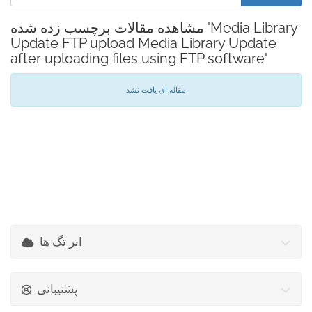
مشاهده مقالات برچسب زده شده 'Media Library
Update FTP upload Media Library Update
after uploading files using FTP software'
مقاله ای یافت نشد
ابر تگ ها
پشتیبانی