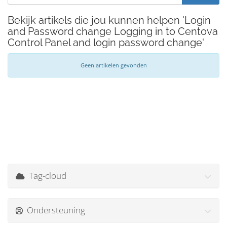
Bekijk artikels die jou kunnen helpen 'Login
and Password change Logging in to Centova
Control Panel and login password change'
Geen artikelen gevonden
Tag-cloud
Ondersteuning