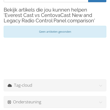
Bekijk artikels die jou kunnen helpen
'Everest Cast vs CentovaCast New and
Legacy Radio Control Panel comparison'
Geen artikelen gevonden
Tag-cloud
Ondersteuning