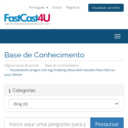
Português
Entrar
Registrar
Visualizar carrinho
Alter
Base de Conhecimento
Página inicial do portal
Base de Conhecimento
Visualizando artigos com tag Enabling Alexa Skill Activate Alexa Skill on
your Device
Categorias