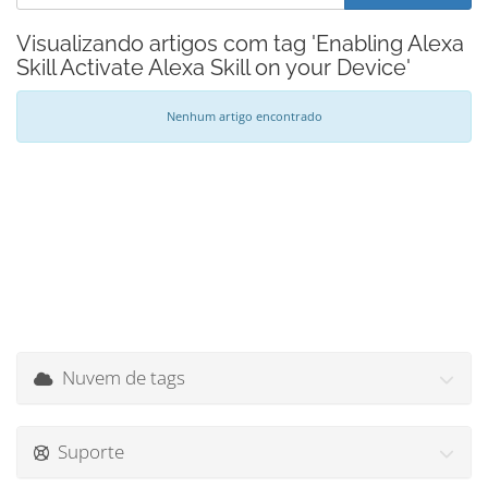
Visualizando artigos com tag 'Enabling Alexa
Skill Activate Alexa Skill on your Device'
Nenhum artigo encontrado
Nuvem de tags
Suporte