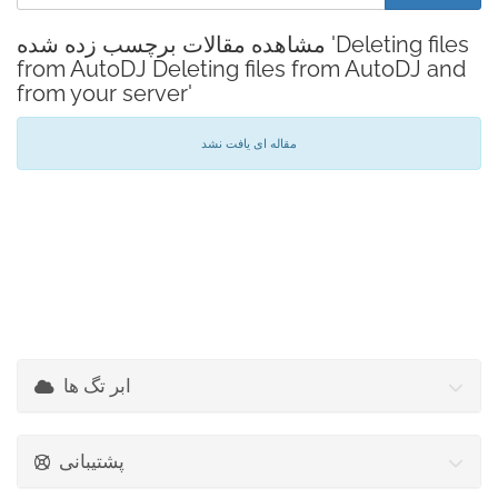
مشاهده مقالات برچسب زده شده 'Deleting files
from AutoDJ Deleting files from AutoDJ and
from your server'
مقاله ای یافت نشد
ابر تگ ها
پشتیبانی