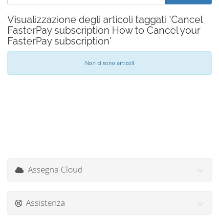
Visualizzazione degli articoli taggati 'Cancel
FasterPay subscription How to Cancel your
FasterPay subscription'
Non ci sono articoli
Assegna Cloud
Assistenza